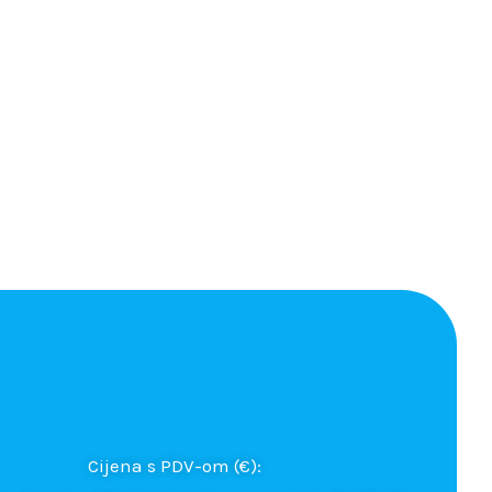
Cijena s PDV-om (€):