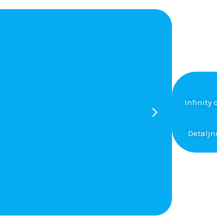
Infinity
Detaljn