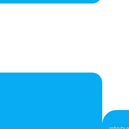
Infinity