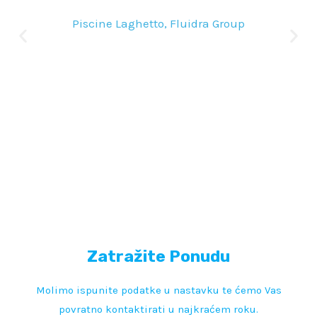
Piscine Laghetto, Fluidra Group
Zatražite Ponudu
Molimo ispunite podatke u nastavku te ćemo Vas
povratno kontaktirati u najkraćem roku.