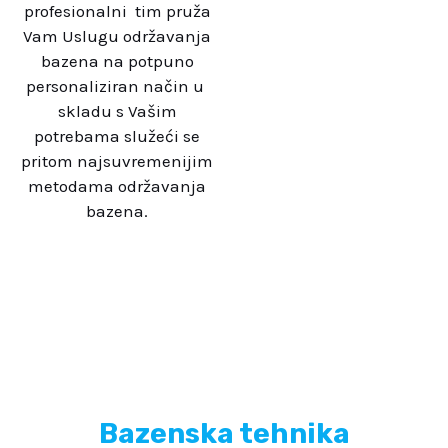
profesionalni tim pruža
Vam Uslugu održavanja
bazena na potpuno
personaliziran način u
skladu s Vašim
potrebama služeći se
pritom najsuvremenijim
metodama održavanja
bazena.
Bazenska tehnika