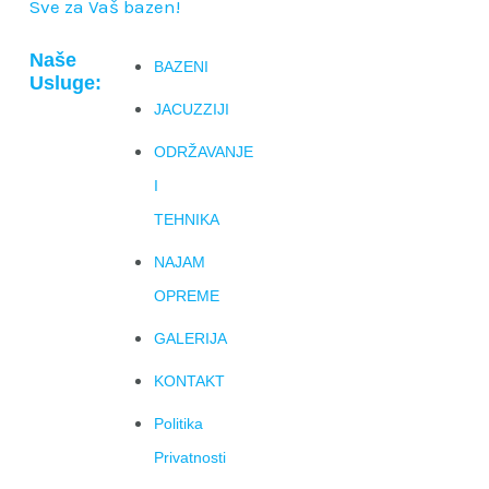
Sve za Vaš bazen!
Naše
BAZENI
Usluge:
JACUZZIJI
ODRŽAVANJE
I
TEHNIKA
NAJAM
OPREME
GALERIJA
KONTAKT
Politika
Privatnosti