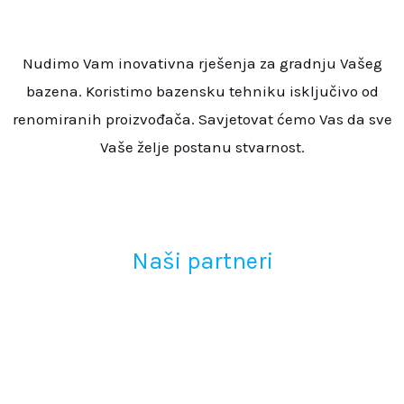
Nudimo Vam inovativna rješenja za gradnju Vašeg
bazena. Koristimo bazensku tehniku isključivo od
renomiranih proizvođača. Savjetovat ćemo Vas da sve
Vaše želje postanu stvarnost.
Naši partneri