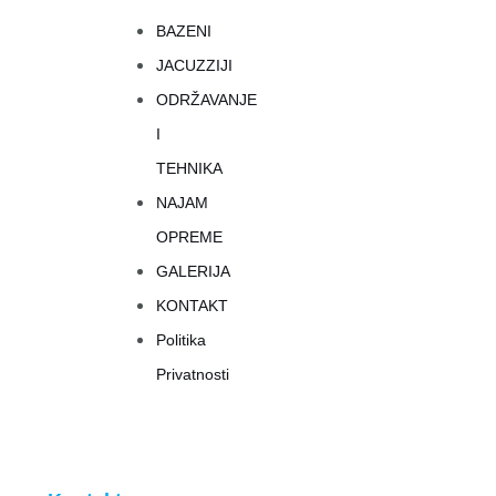
BAZENI
JACUZZIJI
ODRŽAVANJE
I
TEHNIKA
NAJAM
OPREME
GALERIJA
KONTAKT
Politika
Privatnosti